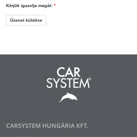
Kérjük igazolja magát:
*
CARSYSTEM HUNGÁRIA KFT.