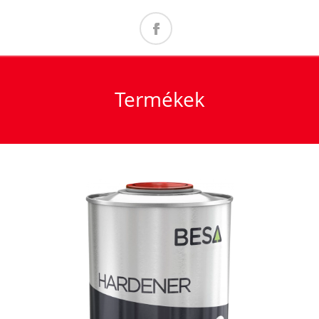
Termékek