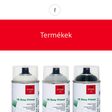
Termékek