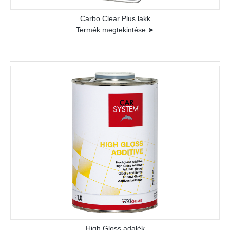
Carbo Clear Plus lakk
Termék megtekintése ➤
High Gloss adalék