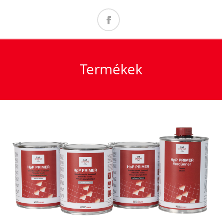
Termékek