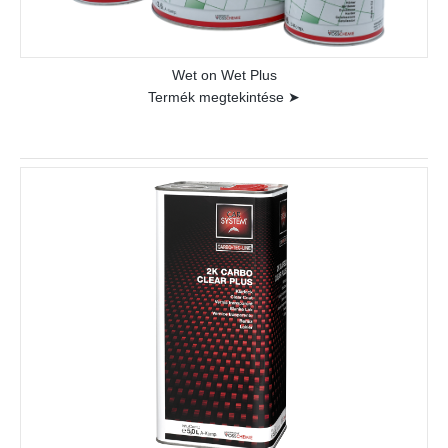
Wet on Wet Plus
Termék megtekintése ➤