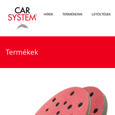
HÍREK
TERMÉKEINK
LETÖLTÉSEK
Termékek