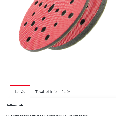
Leírás
További információk
Jellemzők