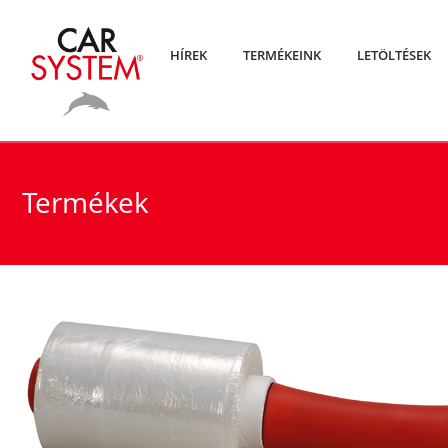
HÍREK
TERMÉKEINK
LETÖLTÉSEK
Termékek