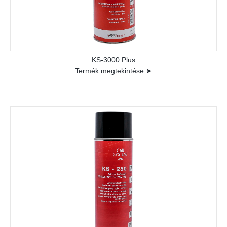
KS-3000 Plus
Termék megtekintése ➤