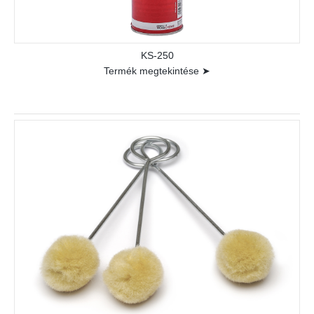
KS-250
Termék megtekintése ➤