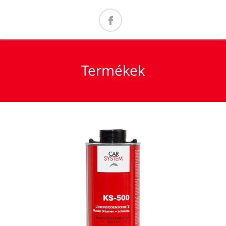
Termékek