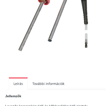
Leírás
További információk
Jellemzők