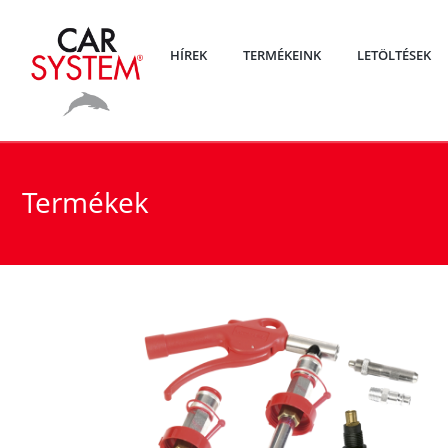
HÍREK
TERMÉKEINK
LETÖLTÉSEK
Termékek