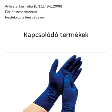
Antisztatikus ruha (EN 1149-1:2006)
Por és szöszmentes
Festékköd elleni védelem
Kapcsolódó termékek