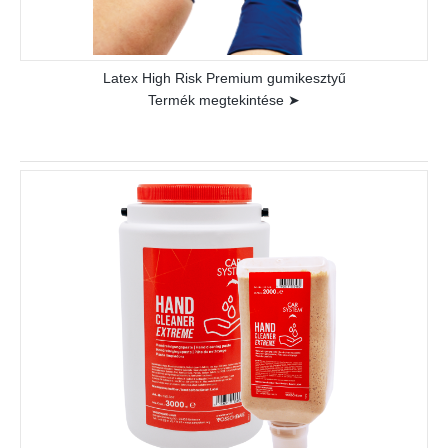
Latex High Risk Premium gumikesztyű
Termék megtekintése ➤