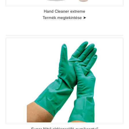
Hand Cleaner extreme
Termék megtekintése ➤