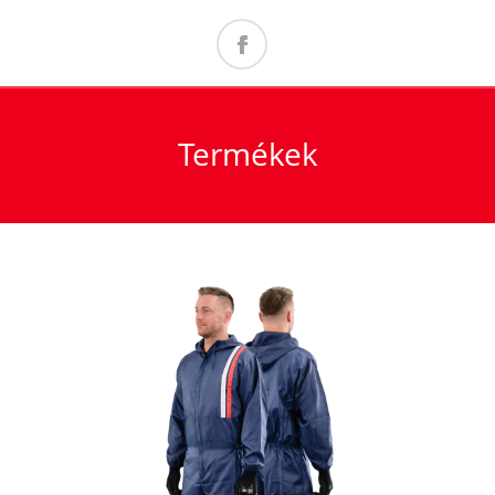
Termékek