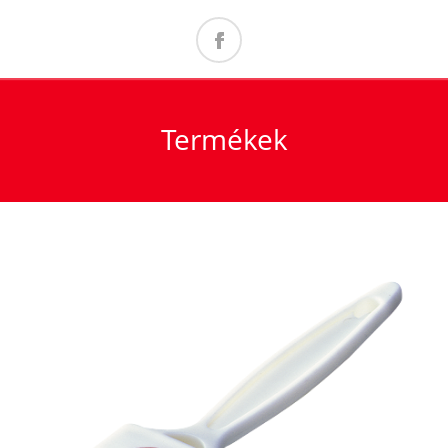
Termékek