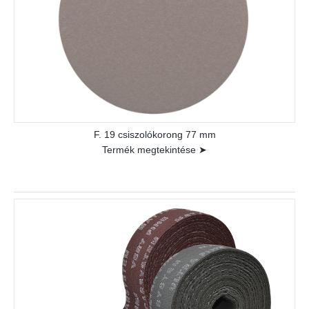
F. 19 csiszolókorong 77 mm
Termék megtekintése ➤