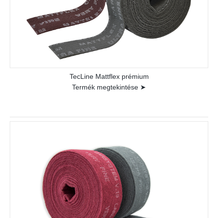
TecLine Mattflex prémium
Termék megtekintése ➤