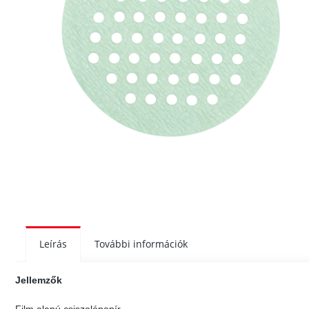
Leírás
További információk
Jellemzők