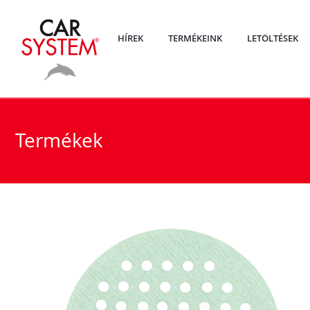
HÍREK
TERMÉKEINK
LETÖLTÉSEK
Termékek