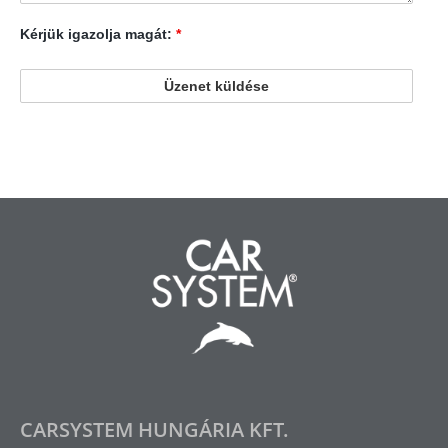
Kérjük igazolja magát:
*
CARSYSTEM HUNGÁRIA KFT.