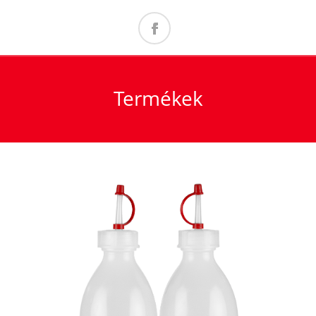
Termékek