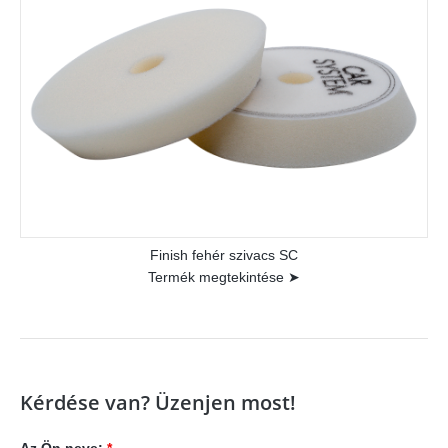
Finish fehér szivacs SC
Termék megtekintése ➤
Kérdése van? Üzenjen most!