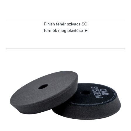
Finish fehér szivacs SC
Termék megtekintése ➤