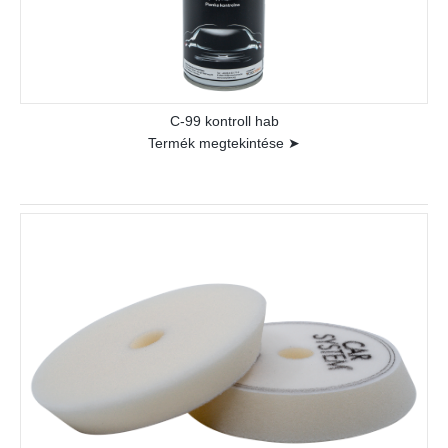
C-99 kontroll hab
Termék megtekintése ➤