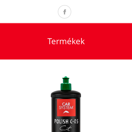
Termékek