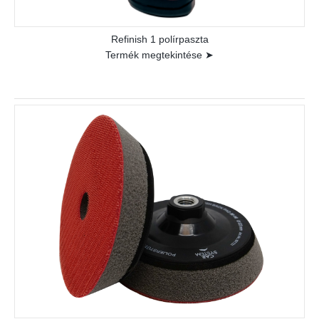
Refinish 1 polírpaszta
Termék megtekintése ➤