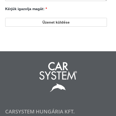
Kérjük igazolja magát:
*
CARSYSTEM HUNGÁRIA KFT.