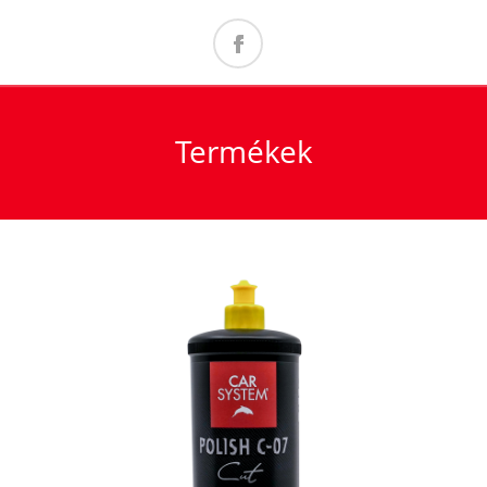
Termékek