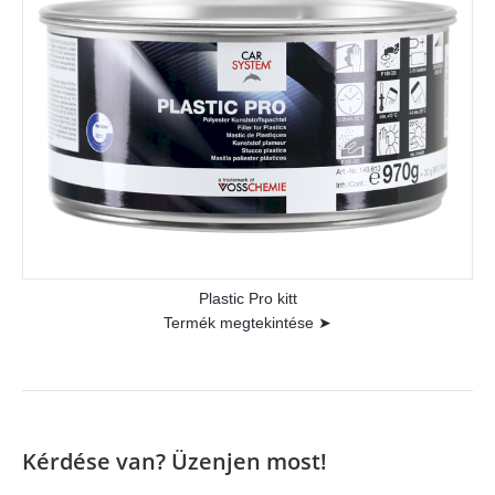
Plastic Pro kitt
Termék megtekintése ➤
Kérdése van? Üzenjen most!