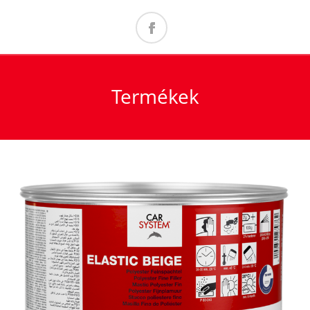
Termékek