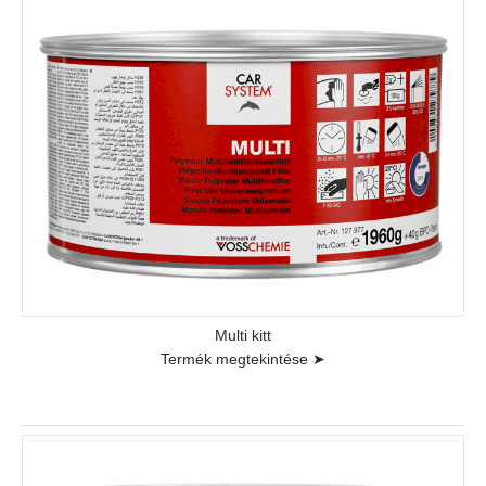
Multi kitt
Termék megtekintése ➤