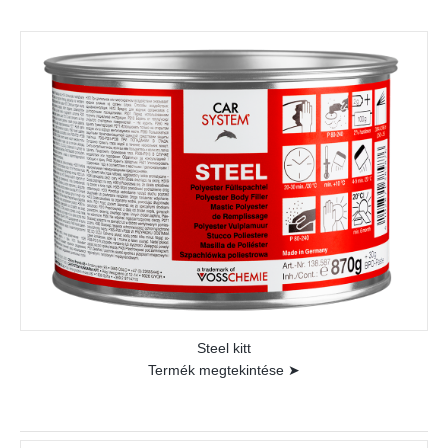
Steel kitt
Termék megtekintése ➤