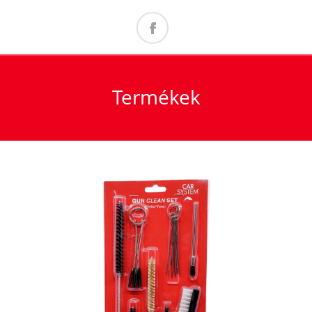
Termékek