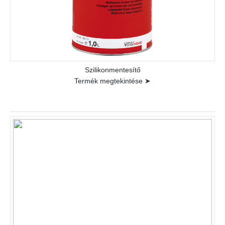
Szilikonmentesítő
Termék megtekintése ➤