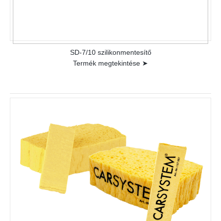
SD-7/10 szilikonmentesítő
Termék megtekintése ➤