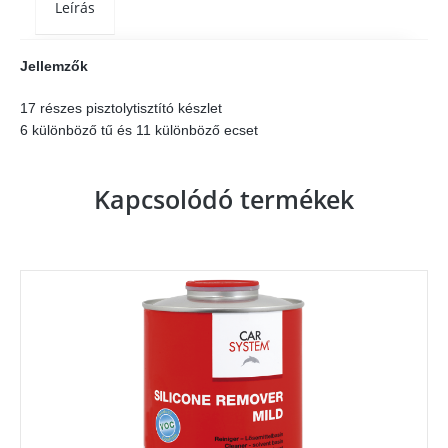
Leírás
Jellemzők
17 részes pisztolytisztító készlet
6 különböző tű és 11 különböző ecset
Kapcsolódó termékek